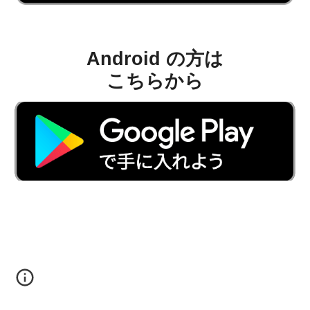
Android
の方は
こちらから