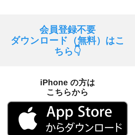
Skip to main content
Skip to navigation
会員登録不要
ダウンロード（無料）はこ
ちら
👇
iPhone の方は
こちらから